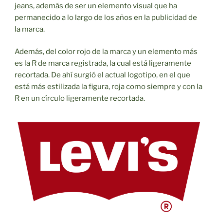
jeans, además de ser un elemento visual que ha
permanecido a lo largo de los años en la publicidad de
la marca.
Además, del color rojo de la marca y un elemento más
es la R de marca registrada, la cual está ligeramente
recortada. De ahí surgió el actual logotipo, en el que
está más estilizada la figura, roja como siempre y con la
R en un círculo ligeramente recortada.