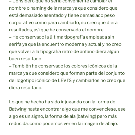
– Considero que no sería conveniente cambiar el
nombre o naming de la marca ya que considero que
está demasiado asentado y tiene demasiado peso
corporativo como para cambiarlo, no creo que diera
resultados, así que he conservado el nombre.
– He conservado la última tipografía empleada sin
serifa ya que la encuentro moderna y actual y no creo
que volver a la tipografía retro de antaño diera algún
buen resultado.
– También he conservado los colores icónicos de la
marca ya que considero que forman parte del conjunto
del logotipo icónico de LEVI’S y cambiarlos no creo que
diera resultado.
Lo que he hecho ha sido ir jugando con la forma del
Batwing hasta encontrar algo que me convenciese, ese
algo es un signo, la forma de ala (batwing) pero más
reducida, como podemos ver en la imagen de abajo.