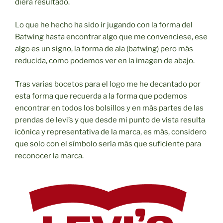
diera resultado.
Lo que he hecho ha sido ir jugando con la forma del
Batwing hasta encontrar algo que me convenciese, ese
algo es un signo, la forma de ala (batwing) pero más
reducida, como podemos ver en la imagen de abajo.
Tras varias bocetos para el logo me he decantado por
esta forma que recuerda a la forma que podemos
encontrar en todos los bolsillos y en más partes de las
prendas de levi’s y que desde mi punto de vista resulta
icónica y representativa de la marca, es más, considero
que solo con el símbolo sería más que suficiente para
reconocer la marca.