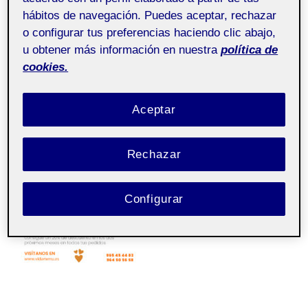
hábitos de navegación. Puedes aceptar, rechazar
o configurar tus preferencias haciendo clic abajo,
u obtener más información en nuestra
política de
cookies.
Aceptar
Rechazar
Configurar