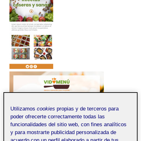
Utilizamos
cookies
propias y de terceros para
poder ofrecerte correctamente todas las
funcionalidades del sitio web, con fines analíticos
y para mostrarte publicidad personalizada de
acuerdo con un perfil elaborado a partir de tus