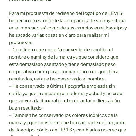
Para mi propuesta de rediseño del logotipo de LEVI’S
he hecho un estudio de la compañía y de su trayectoria
en el mercado así como de sus cambios en el logotipo y
he sacado varias cosas en claro para realizar mi
propuesta:
– Considero que no sería conveniente cambiar el
nombre o naming de la marca ya que considero que
está demasiado asentado y tiene demasiado peso
corporativo como para cambiarlo, no creo que diera
resultados, así que he conservado el nombre.
– He conservado la última tipografía empleada sin
serifa ya que la encuentro moderna y actual y no creo
que volver a la tipografía retro de antaño diera algún
buen resultado.
– También he conservado los colores icónicos de la
marca ya que considero que forman parte del conjunto
del logotipo icónico de LEVI’S y cambiarlos no creo que