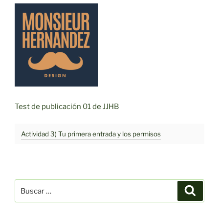
Test de publicación 01 de JJHB
Actividad 3) Tu primera entrada y los permisos
Buscar
Buscar
por: