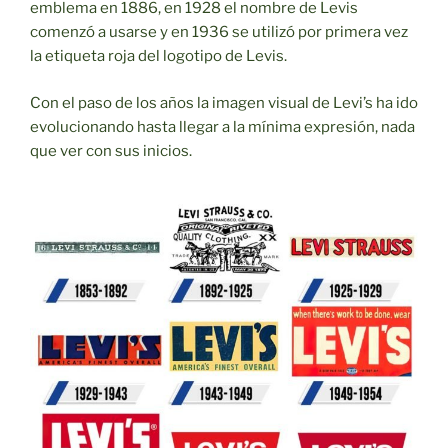
emblema en 1886, en 1928 el nombre de Levis
comenzó a usarse y en 1936 se utilizó por primera vez
la etiqueta roja del logotipo de Levis.
Con el paso de los años la imagen visual de Levi’s ha ido
evolucionando hasta llegar a la mínima expresión, nada
que ver con sus inicios.