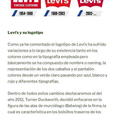
Levi’s y su logotipo
Como ya he comentado el logotipo de Levi’s ha sufrido
variaciones a lo largo de su existencia tanto en los
colores como en la tipografía empleada pero
básicamente se ha compuesto de nombre o naming, la
representación de los dos caballos y el pantalón,
colores desde un verde claro pasando por azul, blanco y
rojo y diferentes tipografías.
Dentro de todos estos cambios destacaremos el del
año 2011, Turner Duckworth, decidió enfocarse en la
figura de las alas de murciélago (Batwing) de la firma, la
cual es característica en los bolsillos traseros de los