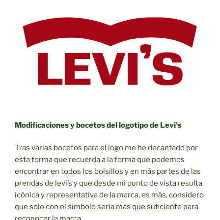
Modificaciones y bocetos del logotipo de Levi’s
Tras varias bocetos para el logo me he decantado por
esta forma que recuerda a la forma que podemos
encontrar en todos los bolsillos y en más partes de las
prendas de levi’s y que desde mi punto de vista resulta
icónica y representativa de la marca, es más, considero
que solo con el símbolo sería más que suficiente para
reconocer la marca.