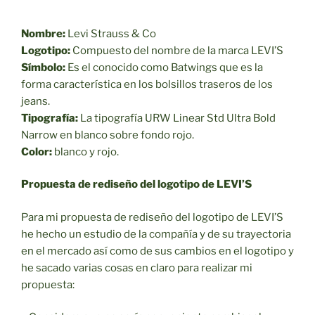
Nombre:
Levi Strauss & Co
Logotipo:
Compuesto del nombre de la marca LEVI’S
Símbolo:
Es el conocido como Batwings que es la
forma característica en los bolsillos traseros de los
jeans.
Tipografía:
La tipografía URW Linear Std Ultra Bold
Narrow en blanco sobre fondo rojo.
Color:
blanco y rojo.
Propuesta de rediseño del logotipo de LEVI’S
Para mi propuesta de rediseño del logotipo de LEVI’S
he hecho un estudio de la compañía y de su trayectoria
en el mercado así como de sus cambios en el logotipo y
he sacado varias cosas en claro para realizar mi
propuesta: