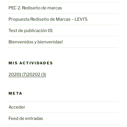
PEC 2. Rediseño de marcas
Propuesta Rediseño de Marcas – LEVI’S
Test de publicación 01
Bienvenidos y bienvenidas!
MIS ACTIVIDADES
20201 (7)
20202 (3)
META
Acceder
Feed de entradas