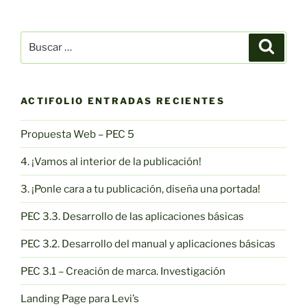
Buscar
Buscar
por:
ACTIFOLIO ENTRADAS RECIENTES
Propuesta Web – PEC 5
4. ¡Vamos al interior de la publicación!
3. ¡Ponle cara a tu publicación, diseña una portada!
PEC 3.3. Desarrollo de las aplicaciones básicas
PEC 3.2. Desarrollo del manual y aplicaciones básicas
PEC 3.1 – Creación de marca. Investigación
Landing Page para Levi’s